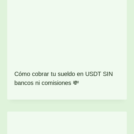
Cómo cobrar tu sueldo en USDT SIN
bancos ni comisiones 💸