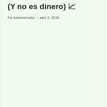
(Y no es dinero) 📈
Por
Administrador
abril 3, 2026