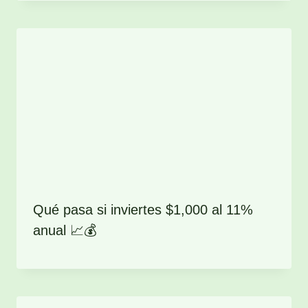
Qué pasa si inviertes $1,000 al 11%
anual 📈💰