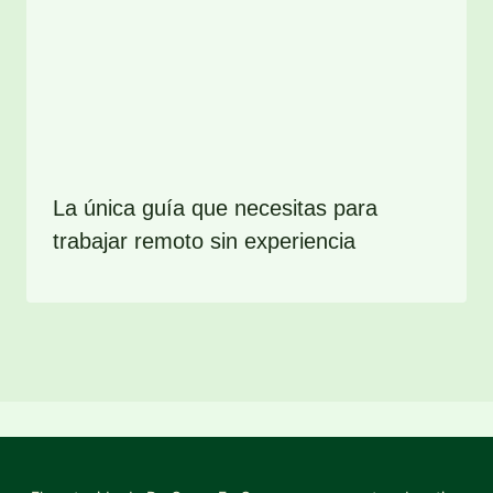
La única guía que necesitas para
trabajar remoto sin experiencia