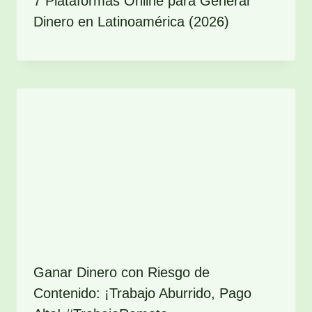
7 Plataformas Online para Generar
Dinero en Latinoamérica (2026)
Ganar Dinero con Riesgo de
Contenido: ¡Trabajo Aburrido, Pago