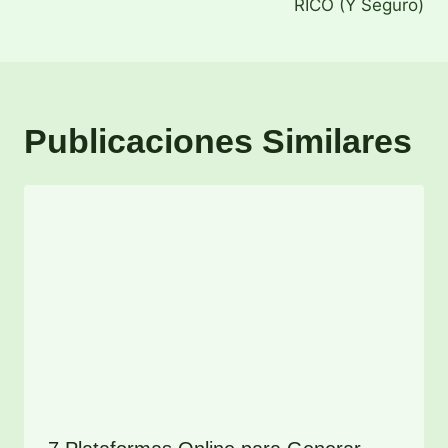
RICO (Y Seguro)
Publicaciones Similares