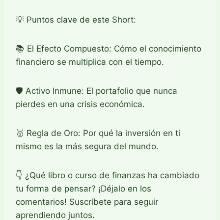
💡 Puntos clave de este Short:
📚 El Efecto Compuesto: Cómo el conocimiento
financiero se multiplica con el tiempo.
🛡️ Activo Inmune: El portafolio que nunca
pierdes en una crisis económica.
🥇 Regla de Oro: Por qué la inversión en ti
mismo es la más segura del mundo.
👇 ¿Qué libro o curso de finanzas ha cambiado
tu forma de pensar? ¡Déjalo en los
comentarios! Suscríbete para seguir
aprendiendo juntos.