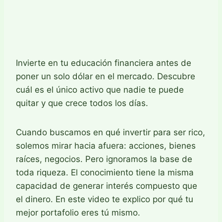
Invierte en tu educación financiera antes de
poner un solo dólar en el mercado. Descubre
cuál es el único activo que nadie te puede
quitar y que crece todos los días.
Cuando buscamos en qué invertir para ser rico,
solemos mirar hacia afuera: acciones, bienes
raíces, negocios. Pero ignoramos la base de
toda riqueza. El conocimiento tiene la misma
capacidad de generar interés compuesto que
el dinero. En este video te explico por qué tu
mejor portafolio eres tú mismo.