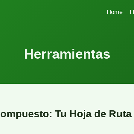
Home
H
Herramientas
Compuesto: Tu Hoja de Ruta 