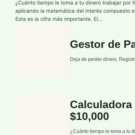
¿Cuánto tiempo le toma a tu dinero trabajar por
aplicando la matemática del interés compuesto 
Esta es la cifra más importante. El…
Gestor de P
Deja de perder dinero. Registr
Calculadora 
$10,000
¿Cuánto tiempo le toma a tu di