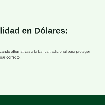
lidad en Dólares:
cando alternativas a la banca tradicional para proteger
gar correcto.