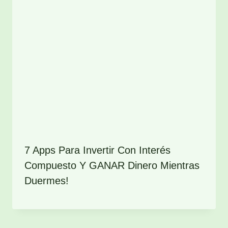
7 Apps Para Invertir Con Interés
Compuesto Y GANAR Dinero Mientras
Duermes!