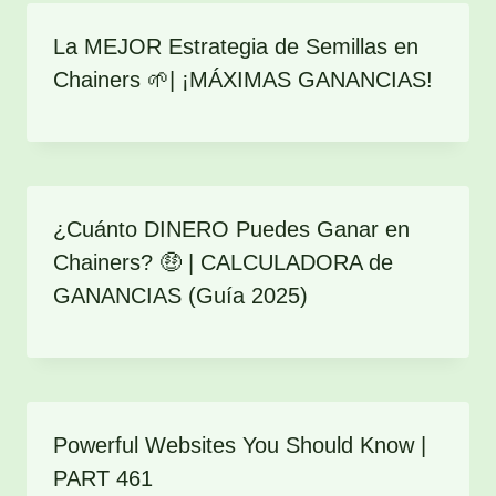
La MEJOR Estrategia de Semillas en
Chainers 🌱| ¡MÁXIMAS GANANCIAS!
¿Cuánto DINERO Puedes Ganar en
Chainers? 🤑 | CALCULADORA de
GANANCIAS (Guía 2025)
Powerful Websites You Should Know |
PART 461