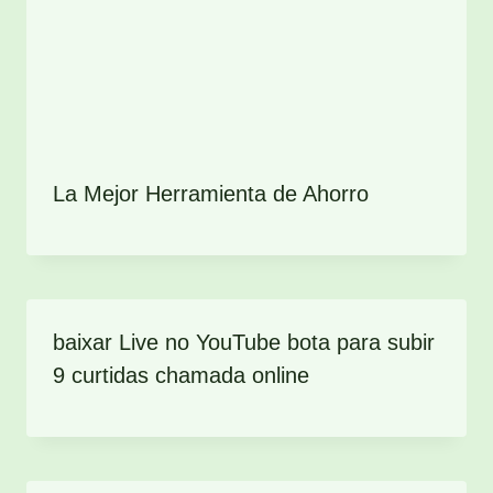
La Mejor Herramienta de Ahorro
baixar Live no YouTube bota para subir
9 curtidas chamada online