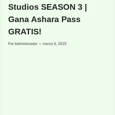
Studios SEASON 3 |
Gana Ashara Pass
GRATIS!
Por
Administrador
marzo 5, 2025