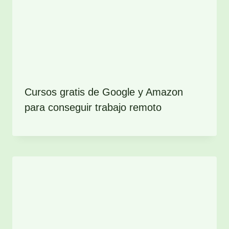
Cursos gratis de Google y Amazon
para conseguir trabajo remoto