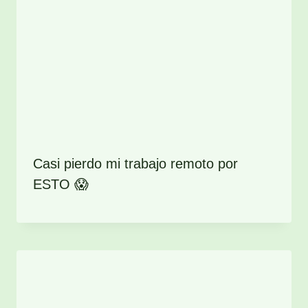
Casi pierdo mi trabajo remoto por
ESTO 😱