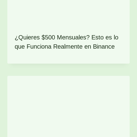
¿Quieres $500 Mensuales? Esto es lo
que Funciona Realmente en Binance