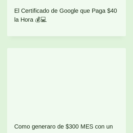
El Certificado de Google que Paga $40
la Hora 💰💻
Como generaro de $300 MES con un