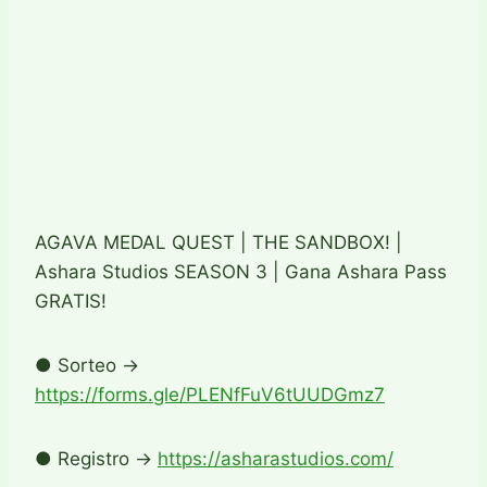
AGAVA MEDAL QUEST | THE SANDBOX! |
Ashara Studios SEASON 3 | Gana Ashara Pass
GRATIS!
● Sorteo →
https://forms.gle/PLENfFuV6tUUDGmz7
● Registro →
https://asharastudios.com/