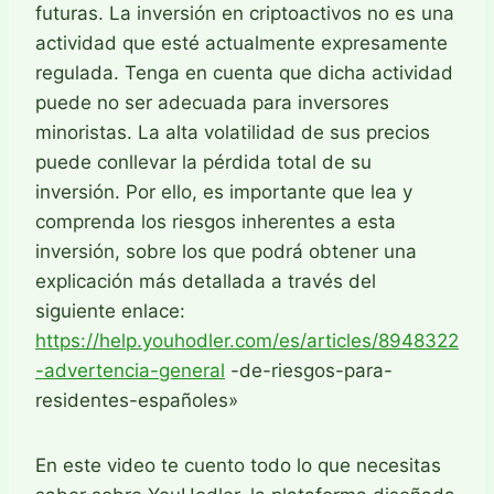
futuras. La inversión en criptoactivos no es una
actividad que esté actualmente expresamente
regulada. Tenga en cuenta que dicha actividad
puede no ser adecuada para inversores
minoristas. La alta volatilidad de sus precios
puede conllevar la pérdida total de su
inversión. Por ello, es importante que lea y
comprenda los riesgos inherentes a esta
inversión, sobre los que podrá obtener una
explicación más detallada a través del
siguiente enlace:
https://help.youhodler.com/es/articles/8948322
-advertencia-general
-de-riesgos-para-
residentes-españoles»
En este video te cuento todo lo que necesitas