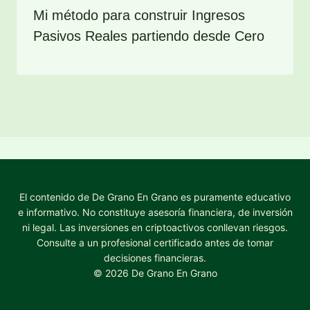
Mi método para construir Ingresos
Pasivos Reales partiendo desde Cero
El contenido de De Grano En Grano es puramente educativo
e informativo. No constituye asesoría financiera, de inversión
ni legal. Las inversiones en criptoactivos conllevan riesgos.
Consulte a un profesional certificado antes de tomar
decisiones financieras.
© 2026 De Grano En Grano