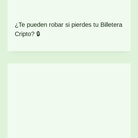
¿Te pueden robar si pierdes tu Billetera
Cripto? 🔒