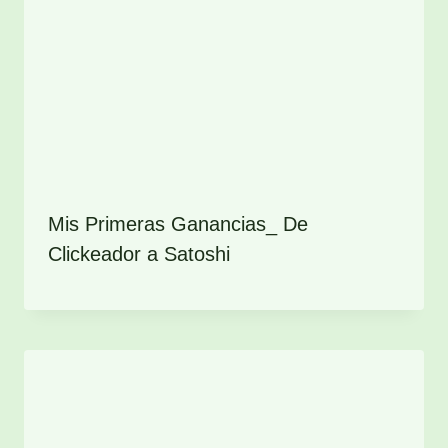
Mis Primeras Ganancias_ De
Clickeador a Satoshi