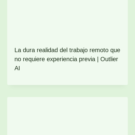
La dura realidad del trabajo remoto que
no requiere experiencia previa | Outlier
AI