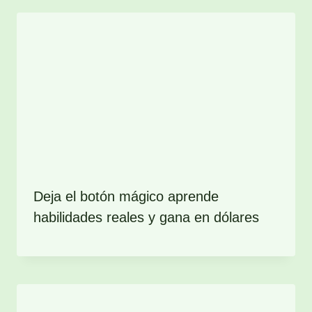
Deja el botón mágico aprende
habilidades reales y gana en dólares