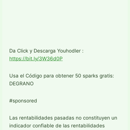
Da Click y Descarga Youhodler :
https://bit.ly/3W36d0P
Usa el Código para obtener 50 sparks gratis:
DEGRANO
#sponsored
Las rentabilidades pasadas no constituyen un
indicador confiable de las rentabilidades