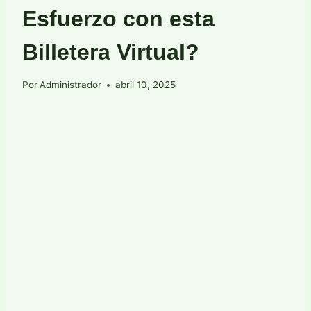
Esfuerzo con esta
Billetera Virtual?
Por
Administrador
abril 10, 2025