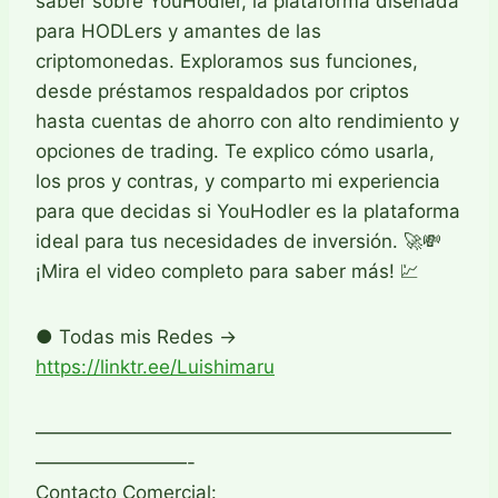
saber sobre YouHodler, la plataforma diseñada
para HODLers y amantes de las
criptomonedas. Exploramos sus funciones,
desde préstamos respaldados por criptos
hasta cuentas de ahorro con alto rendimiento y
opciones de trading. Te explico cómo usarla,
los pros y contras, y comparto mi experiencia
para que decidas si YouHodler es la plataforma
ideal para tus necesidades de inversión. 🚀💸
¡Mira el video completo para saber más! 💹
● Todas mis Redes →
https://linktr.ee/Luishimaru
——————————————————————
————————-
Contacto Comercial: