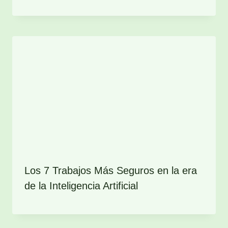
Los 7 Trabajos Más Seguros en la era
de la Inteligencia Artificial