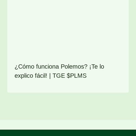
¿Cómo funciona Polemos? ¡Te lo
explico fácil! | TGE $PLMS