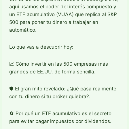
aquí usamos el poder del interés compuesto y
un ETF acumulativo (VUAA) que replica al S&P
500 para poner tu dinero a trabajar en
automático.
Lo que vas a descubrir hoy:
📈 Cómo invertir en las 500 empresas más
grandes de EE.UU. de forma sencilla.
🛡️ El gran mito revelado: ¿Qué pasa realmente
con tu dinero si tu bróker quiebra?.
🔄 Por qué un ETF acumulativo es el secreto
para evitar pagar impuestos por dividendos.