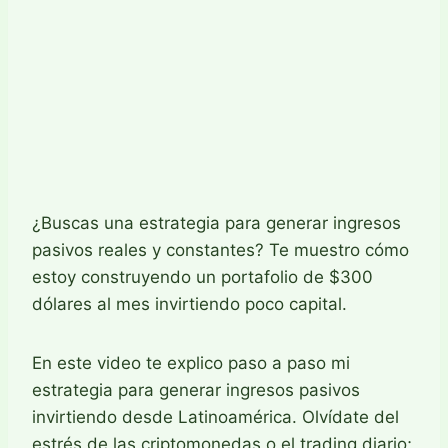
¿Buscas una estrategia para generar ingresos
pasivos reales y constantes? Te muestro cómo
estoy construyendo un portafolio de $300
dólares al mes invirtiendo poco capital.
En este video te explico paso a paso mi
estrategia para generar ingresos pasivos
invirtiendo desde Latinoamérica. Olvídate del
estrés de las criptomonedas o el trading diario;