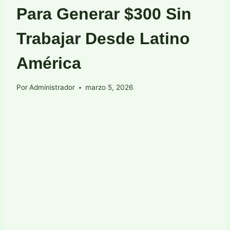
Para Generar $300 Sin
Trabajar Desde Latino
América
Por
Administrador
marzo 5, 2026