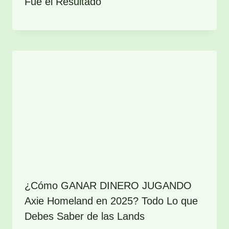
Fue el Resultado
¿Cómo GANAR DINERO JUGANDO
Axie Homeland en 2025? Todo Lo que
Debes Saber de las Lands