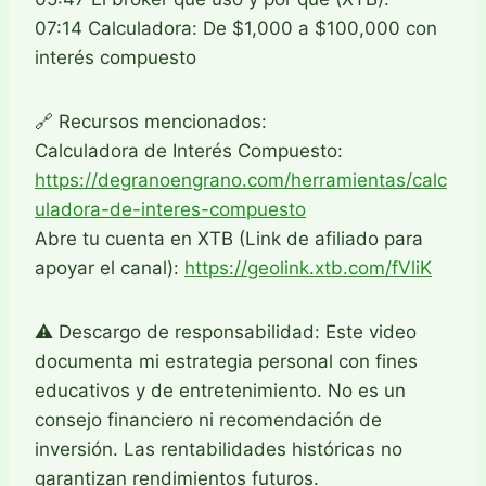
07:14 Calculadora: De $1,000 a $100,000 con
interés compuesto
🔗 Recursos mencionados:
Calculadora de Interés Compuesto:
https://degranoengrano.com/herramientas/calc
uladora-de-interes-compuesto
Abre tu cuenta en XTB (Link de afiliado para
apoyar el canal):
https://geolink.xtb.com/fVliK
⚠️ Descargo de responsabilidad: Este video
documenta mi estrategia personal con fines
educativos y de entretenimiento. No es un
consejo financiero ni recomendación de
inversión. Las rentabilidades históricas no
garantizan rendimientos futuros.