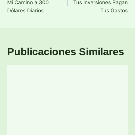
Mi Camino a 300
Tus Inversiones Pagan
entradas
Dólares Diarios
Tus Gastos
Publicaciones Similares