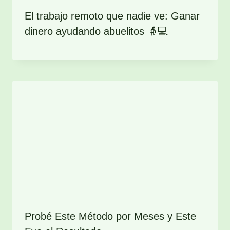
El trabajo remoto que nadie ve: Ganar
dinero ayudando abuelitos 👵💻
Probé Este Método por Meses y Este