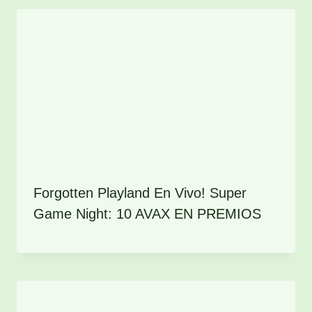
Forgotten Playland En Vivo! Super
Game Night: 10 AVAX EN PREMIOS