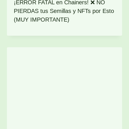
¡ERROR FATAL en Chainers! ❌ NO
PIERDAS tus Semillas y NFTs por Esto
(MUY IMPORTANTE)