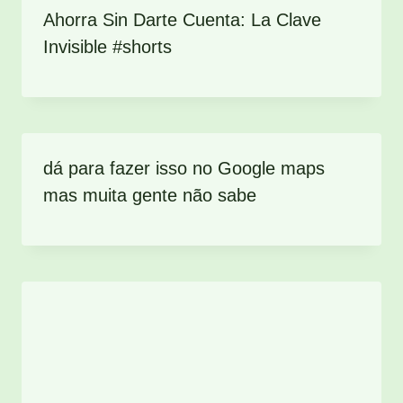
Ahorra Sin Darte Cuenta: La Clave
Invisible #shorts
dá para fazer isso no Google maps
mas muita gente não sabe