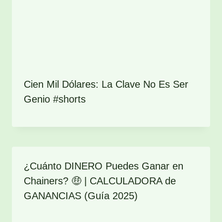
Cien Mil Dólares: La Clave No Es Ser
Genio #shorts
¿Cuánto DINERO Puedes Ganar en
Chainers? 🤑 | CALCULADORA de
GANANCIAS (Guía 2025)