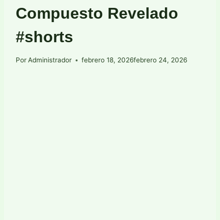
Compuesto Revelado
#shorts
Por
Administrador
febrero 18, 2026
febrero 24, 2026