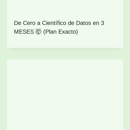
De Cero a Científico de Datos en 3
MESES 🤯 (Plan Exacto)