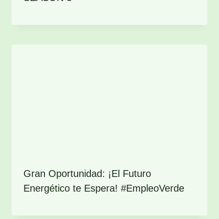
Gran Oportunidad: ¡El Futuro
Energético te Espera! #EmpleoVerde