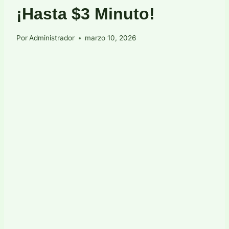
¡Hasta $3 Minuto!
Por
Administrador
marzo 10, 2026