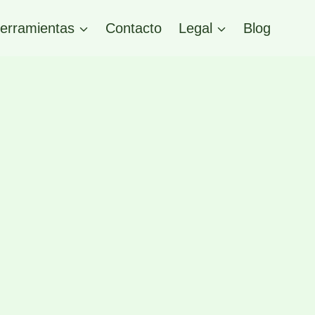
erramientas
Contacto
Legal
Blog