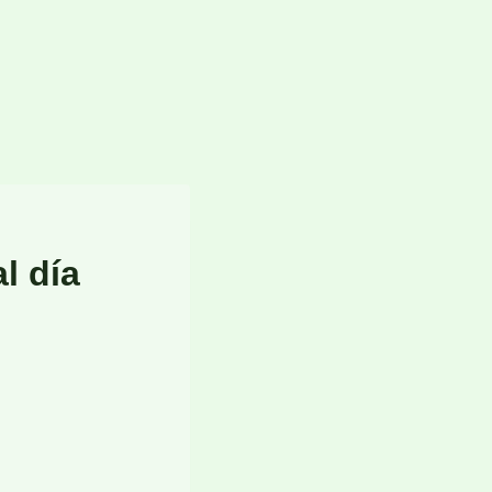
l día