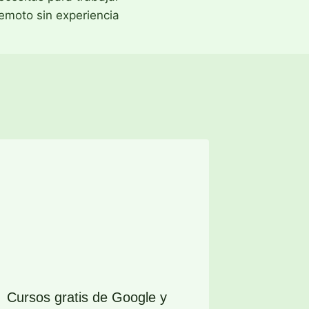
emoto sin experiencia
Cursos gratis de Google y