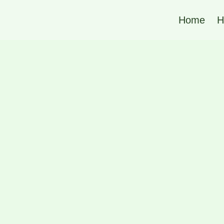
Home
H