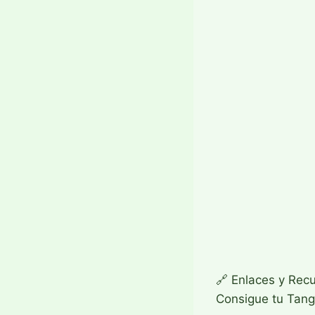
🔗 Enlaces y Recu
Consigue tu Tang