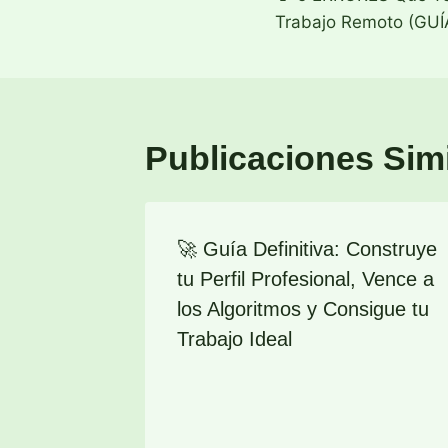
de
Trabajo Remoto (GUÍ
entradas
Publicaciones Sim
🚀 Guía Definitiva: Construye
tu Perfil Profesional, Vence a
los Algoritmos y Consigue tu
Trabajo Ideal