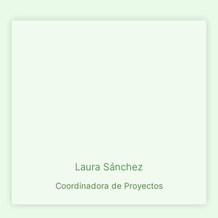
Laura Sánchez
Coordinadora de Proyectos