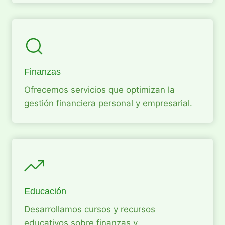
Finanzas
Ofrecemos servicios que optimizan la
gestión financiera personal y empresarial.
Educación
Desarrollamos cursos y recursos
educativos sobre finanzas y