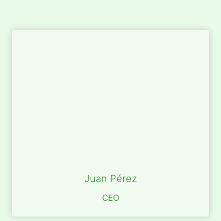
Juan Pérez
CEO