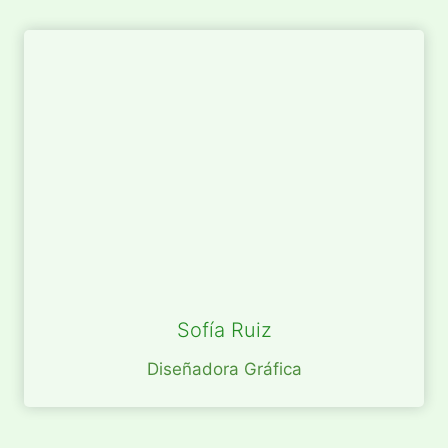
Sofía Ruiz
Diseñadora Gráfica