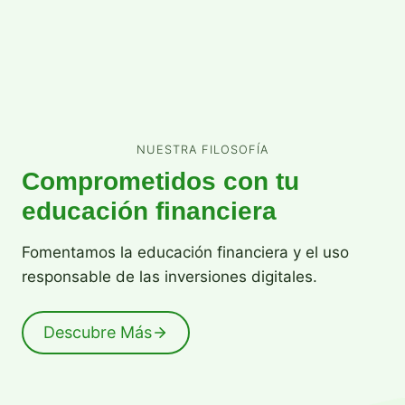
NUESTRA FILOSOFÍA
Comprometidos con tu
educación financiera
Fomentamos la educación financiera y el uso
responsable de las inversiones digitales.
Descubre Más