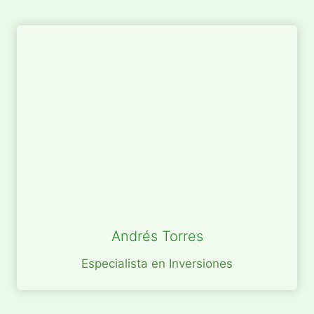
Andrés Torres
Especialista en Inversiones