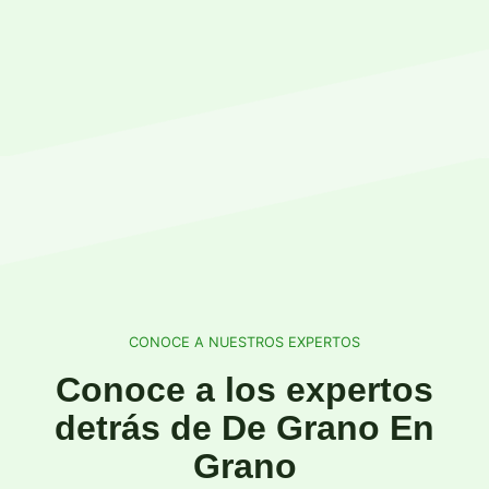
CONOCE A NUESTROS EXPERTOS
Conoce a los expertos
detrás de De Grano En
Grano