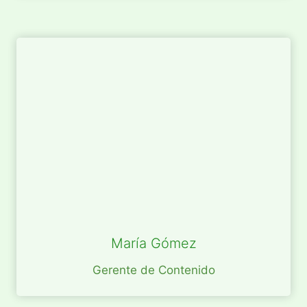
María Gómez
Gerente de Contenido