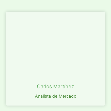
Carlos Martínez
Analista de Mercado