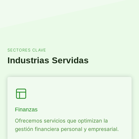
SECTORES CLAVE
Industrias Servidas
Finanzas
Ofrecemos servicios que optimizan la
gestión financiera personal y empresarial.