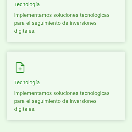
Tecnología
Implementamos soluciones tecnológicas
para el seguimiento de inversiones
digitales.
Tecnología
Implementamos soluciones tecnológicas
para el seguimiento de inversiones
digitales.