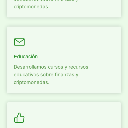
criptomonedas.
Educación
Desarrollamos cursos y recursos
educativos sobre finanzas y
criptomonedas.