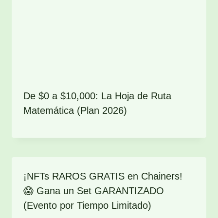
De $0 a $10,000: La Hoja de Ruta
Matemática (Plan 2026)
¡NFTs RAROS GRATIS en Chainers!
😱 Gana un Set GARANTIZADO
(Evento por Tiempo Limitado)