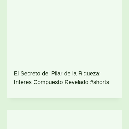
El Secreto del Pilar de la Riqueza:
Interés Compuesto Revelado #shorts