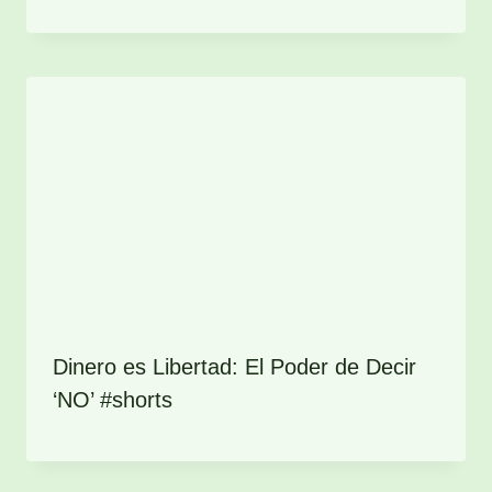
Dinero es Libertad: El Poder de Decir
‘NO’ #shorts