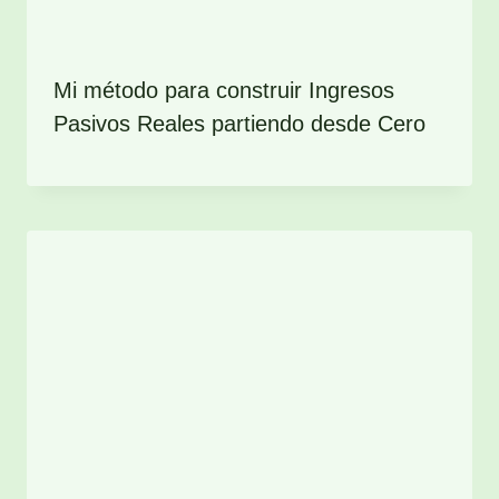
Mi método para construir Ingresos
Pasivos Reales partiendo desde Cero