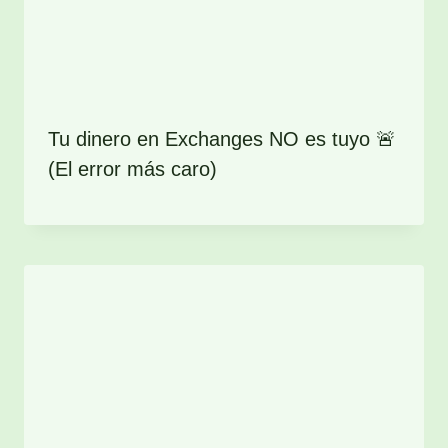
Tu dinero en Exchanges NO es tuyo 🚨
(El error más caro)