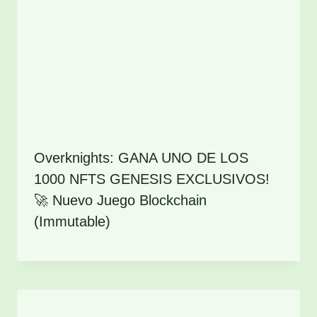
Overknights: GANA UNO DE LOS
1000 NFTS GENESIS EXCLUSIVOS!
🚀 Nuevo Juego Blockchain
(Immutable)