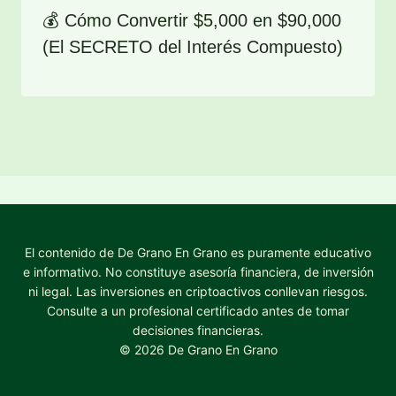
💰 Cómo Convertir $5,000 en $90,000
(El SECRETO del Interés Compuesto)
El contenido de De Grano En Grano es puramente educativo
e informativo. No constituye asesoría financiera, de inversión
ni legal. Las inversiones en criptoactivos conllevan riesgos.
Consulte a un profesional certificado antes de tomar
decisiones financieras.
© 2026 De Grano En Grano