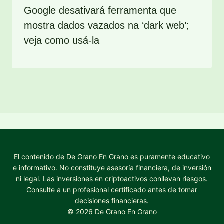
Google desativará ferramenta que
mostra dados vazados na ‘dark web’;
veja como usá-la
El contenido de De Grano En Grano es puramente educativo
e informativo. No constituye asesoría financiera, de inversión
ni legal. Las inversiones en criptoactivos conllevan riesgos.
Consulte a un profesional certificado antes de tomar
decisiones financieras.
© 2026 De Grano En Grano