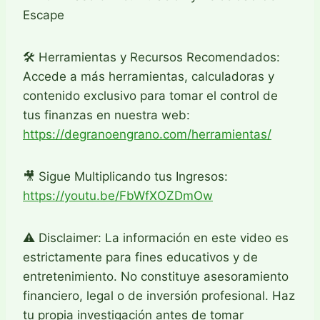
Escape
🛠️ Herramientas y Recursos Recomendados:
Accede a más herramientas, calculadoras y
contenido exclusivo para tomar el control de
tus finanzas en nuestra web:
https://degranoengrano.com/herramientas/
🎥 Sigue Multiplicando tus Ingresos:
https://youtu.be/FbWfXOZDmOw
⚠️ Disclaimer: La información en este video es
estrictamente para fines educativos y de
entretenimiento. No constituye asesoramiento
financiero, legal o de inversión profesional. Haz
tu propia investigación antes de tomar