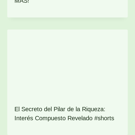
MÁS!
El Secreto del Pilar de la Riqueza:
Interés Compuesto Revelado #shorts