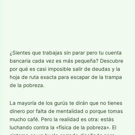
¿Sientes que trabajas sin parar pero tu cuenta
bancaria cada vez es más pequeña? Descubre
por qué es casi imposible salir de deudas y la
hoja de ruta exacta para escapar de la trampa
de la pobreza.
La mayoría de los gurús te dirán que no tienes
dinero por falta de mentalidad o porque tomas
mucho café. Pero la realidad es otra: estás
luchando contra la «física de la pobreza». El