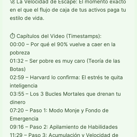
🚀 La Velocidad de Escape: El momento exacto
en el que el flujo de caja de tus activos paga tu
estilo de vida.
⏱️ Capítulos del Video (Timestamps):
00:00 – Por qué el 90% vuelve a caer en la
pobreza
01:32 – Ser pobre es muy caro (Teoría de las
Botas)
02:59 – Harvard lo confirma: El estrés te quita
inteligencia
03:55 – Los 3 Bucles Mortales que drenan tu
dinero
07:20 – Paso 1: Modo Monje y Fondo de
Emergencia
09:16 – Paso 2: Apilamiento de Habilidades
11:29 – Paso 3: Acumulación y Velocidad de