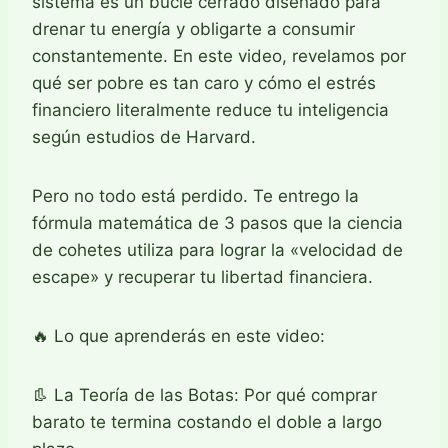
sistema es un bucle cerrado diseñado para
drenar tu energía y obligarte a consumir
constantemente. En este video, revelamos por
qué ser pobre es tan caro y cómo el estrés
financiero literalmente reduce tu inteligencia
según estudios de Harvard.
Pero no todo está perdido. Te entrego la
fórmula matemática de 3 pasos que la ciencia
de cohetes utiliza para lograr la «velocidad de
escape» y recuperar tu libertad financiera.
🔥 Lo que aprenderás en este video:
👢 La Teoría de las Botas: Por qué comprar
barato te termina costando el doble a largo