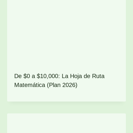
De $0 a $10,000: La Hoja de Ruta
Matemática (Plan 2026)