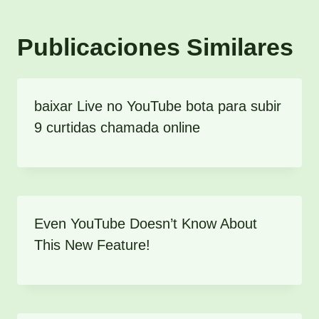
Publicaciones Similares
baixar Live no YouTube bota para subir
9 curtidas chamada online
Even YouTube Doesn’t Know About
This New Feature!