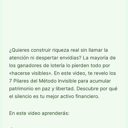
¿Quieres construir riqueza real sin llamar la
atención ni despertar envidias? La mayoría de
los ganadores de lotería lo pierden todo por
«hacerse visibles». En este video, te revelo los
7 Pilares del Método Invisible para acumular
patrimonio en paz y libertad. Descubre por qué
el silencio es tu mejor activo financiero.
En este video aprenderás: