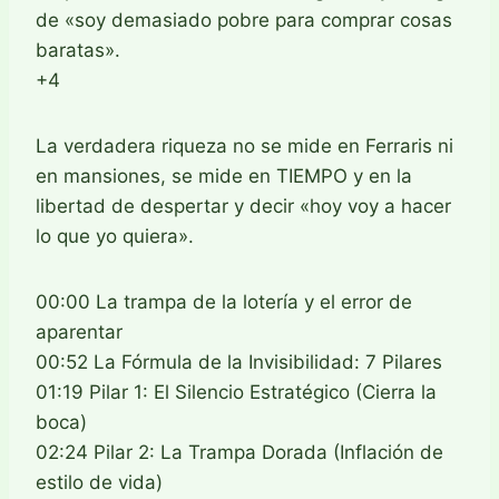
de «soy demasiado pobre para comprar cosas
baratas».
+4
La verdadera riqueza no se mide en Ferraris ni
en mansiones, se mide en TIEMPO y en la
libertad de despertar y decir «hoy voy a hacer
lo que yo quiera».
00:00 La trampa de la lotería y el error de
aparentar
00:52 La Fórmula de la Invisibilidad: 7 Pilares
01:19 Pilar 1: El Silencio Estratégico (Cierra la
boca)
02:24 Pilar 2: La Trampa Dorada (Inflación de
estilo de vida)