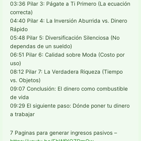
03:36 Pilar 3: Págate a Ti Primero (La ecuación
correcta)
04:40 Pilar 4: La Inversión Aburrida vs. Dinero
Rápido
05:48 Pilar 5: Diversificación Silenciosa (No
dependas de un sueldo)
06:51 Pilar 6: Calidad sobre Moda (Costo por
uso)
08:12 Pilar 7: La Verdadera Riqueza (Tiempo
vs. Objetos)
09:07 Conclusión: El dinero como combustible
de vida
09:29 El siguiente paso: Dónde poner tu dinero
a trabajar
7 Paginas para generar ingresos pasivos –