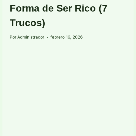
Forma de Ser Rico (7
Trucos)
Por
Administrador
febrero 16, 2026