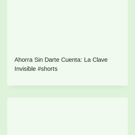
Ahorra Sin Darte Cuenta: La Clave
Invisible #shorts