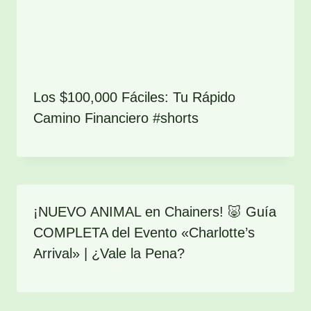
Los $100,000 Fáciles: Tu Rápido
Camino Financiero #shorts
¡NUEVO ANIMAL en Chainers! 🐷 Guía
COMPLETA del Evento «Charlotte’s
Arrival» | ¿Vale la Pena?