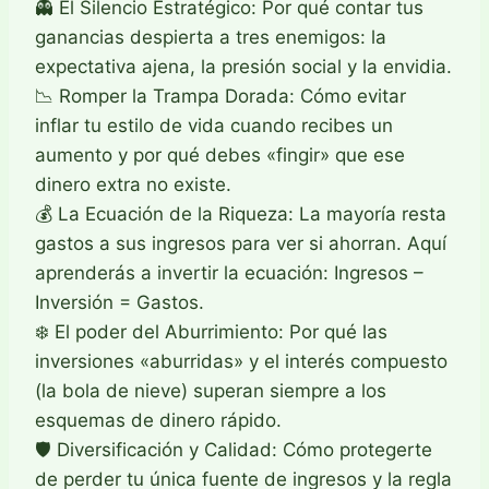
👻 El Silencio Estratégico: Por qué contar tus
ganancias despierta a tres enemigos: la
expectativa ajena, la presión social y la envidia.
📉 Romper la Trampa Dorada: Cómo evitar
inflar tu estilo de vida cuando recibes un
aumento y por qué debes «fingir» que ese
dinero extra no existe.
💰 La Ecuación de la Riqueza: La mayoría resta
gastos a sus ingresos para ver si ahorran. Aquí
aprenderás a invertir la ecuación: Ingresos –
Inversión = Gastos.
❄️ El poder del Aburrimiento: Por qué las
inversiones «aburridas» y el interés compuesto
(la bola de nieve) superan siempre a los
esquemas de dinero rápido.
🛡️ Diversificación y Calidad: Cómo protegerte
de perder tu única fuente de ingresos y la regla