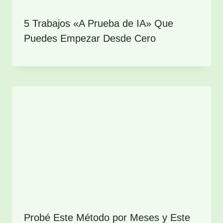
5 Trabajos «A Prueba de IA» Que
Puedes Empezar Desde Cero
Probé Este Método por Meses y Este