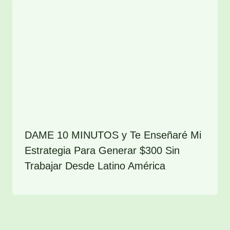
DAME 10 MINUTOS y Te Enseñaré Mi
Estrategia Para Generar $300 Sin
Trabajar Desde Latino América