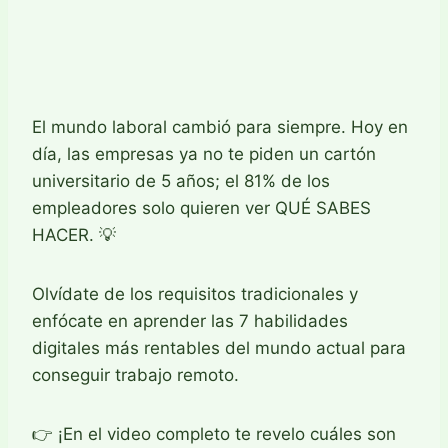
El mundo laboral cambió para siempre. Hoy en
día, las empresas ya no te piden un cartón
universitario de 5 años; el 81% de los
empleadores solo quieren ver QUÉ SABES
HACER. 💡
Olvídate de los requisitos tradicionales y
enfócate en aprender las 7 habilidades
digitales más rentables del mundo actual para
conseguir trabajo remoto.
👉 ¡En el video completo te revelo cuáles son