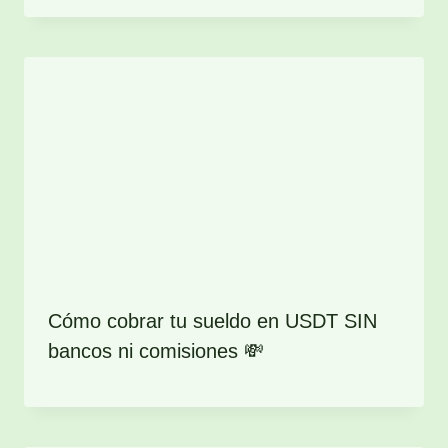
Cómo cobrar tu sueldo en USDT SIN
bancos ni comisiones 💸