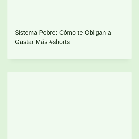
Sistema Pobre: Cómo te Obligan a
Gastar Más #shorts