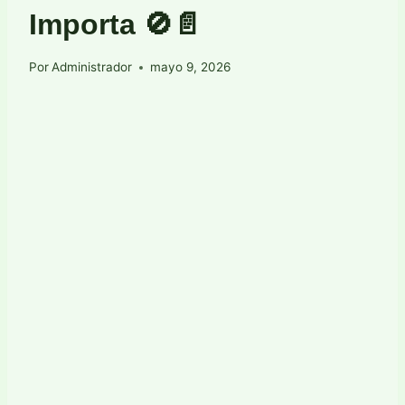
Importa 🚫📄
Por
Administrador
mayo 9, 2026