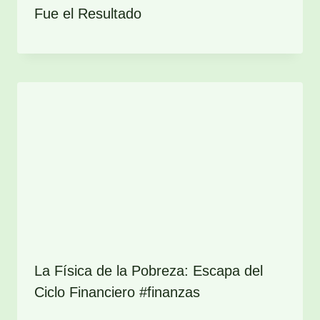
Fue el Resultado
La Física de la Pobreza: Escapa del
Ciclo Financiero #finanzas